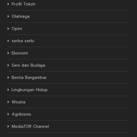
Profil Tokoh
Olahraga
Opini
serba serbi
Ekonomi
Seni dan Budaya
Berita Bergambar
Lingkungan Hidup
Wisata
Agribisnis
MediaTOR Channel