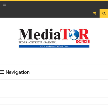

Navigation