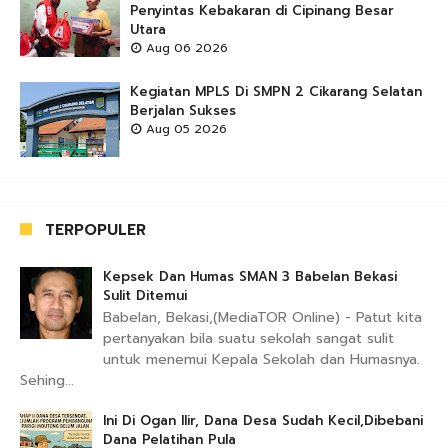
Penyintas Kebakaran di Cipinang Besar
Utara
Aug 06 2026
Kegiatan MPLS Di SMPN 2 Cikarang Selatan
Berjalan Sukses
Aug 05 2026
TERPOPULER
Kepsek Dan Humas SMAN 3 Babelan Bekasi
Sulit Ditemui
Babelan, Bekasi,(MediaTOR Online) - Patut kita
pertanyakan bila suatu sekolah sangat sulit
untuk menemui Kepala Sekolah dan Humasnya.
Sehing...
Ini Di Ogan Ilir, Dana Desa Sudah Kecil,Dibebani
Dana Pelatihan Pula