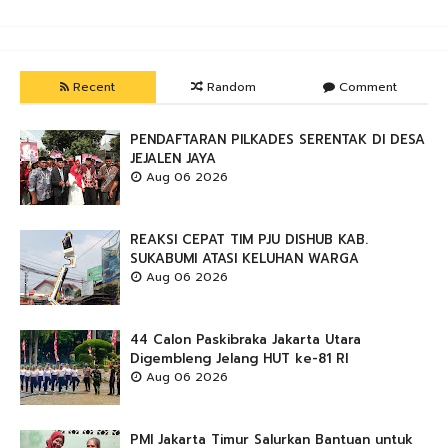
Recent
Random
Comment
PENDAFTARAN PILKADES SERENTAK DI DESA
JEJALEN JAYA
Aug 06 2026
REAKSI CEPAT TIM PJU DISHUB KAB.
SUKABUMI ATASI KELUHAN WARGA
Aug 06 2026
44 Calon Paskibraka Jakarta Utara
Digembleng Jelang HUT ke-81 RI
Aug 06 2026
PMI Jakarta Timur Salurkan Bantuan untuk