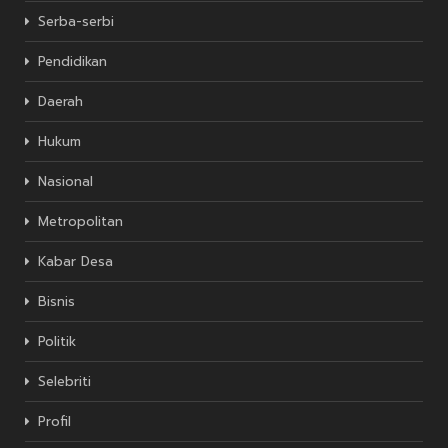
Serba-serbi
Pendidikan
Daerah
Hukum
Nasional
Metropolitan
Kabar Desa
Bisnis
Politik
Selebriti
Profil