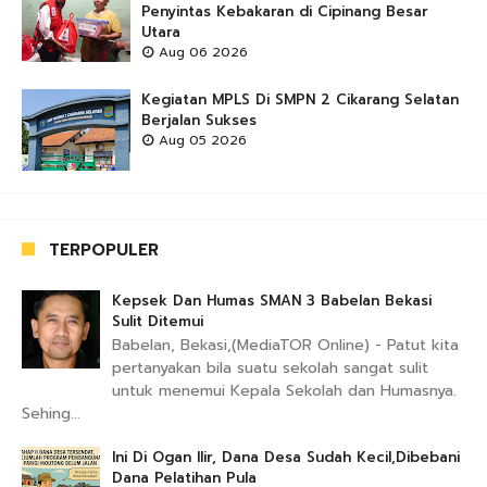
Penyintas Kebakaran di Cipinang Besar
Utara
Aug 06 2026
Kegiatan MPLS Di SMPN 2 Cikarang Selatan
Berjalan Sukses
Aug 05 2026
TERPOPULER
Kepsek Dan Humas SMAN 3 Babelan Bekasi
Sulit Ditemui
Babelan, Bekasi,(MediaTOR Online) - Patut kita
pertanyakan bila suatu sekolah sangat sulit
untuk menemui Kepala Sekolah dan Humasnya.
Sehing...
Ini Di Ogan Ilir, Dana Desa Sudah Kecil,Dibebani
Dana Pelatihan Pula