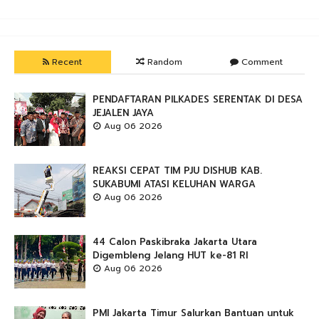
Recent
Random
Comment
PENDAFTARAN PILKADES SERENTAK DI DESA
JEJALEN JAYA
Aug 06 2026
REAKSI CEPAT TIM PJU DISHUB KAB.
SUKABUMI ATASI KELUHAN WARGA
Aug 06 2026
44 Calon Paskibraka Jakarta Utara
Digembleng Jelang HUT ke-81 RI
Aug 06 2026
PMI Jakarta Timur Salurkan Bantuan untuk