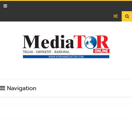

Navigation