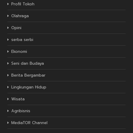
Profil Tokoh
Olahraga
Opini
serba serbi
Ekonomi
Seni dan Budaya
Berita Bergambar
Lingkungan Hidup
Wisata
Agribisnis
MediaTOR Channel