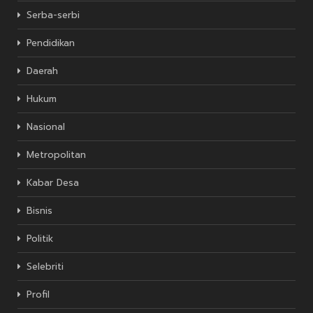
Serba-serbi
Pendidikan
Daerah
Hukum
Nasional
Metropolitan
Kabar Desa
Bisnis
Politik
Selebriti
Profil