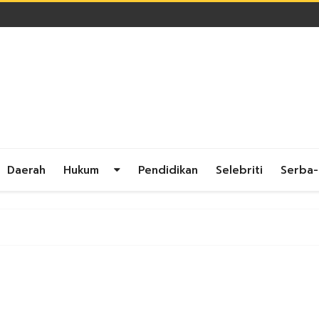
Daerah
Hukum
Pendidikan
Selebriti
Serba-