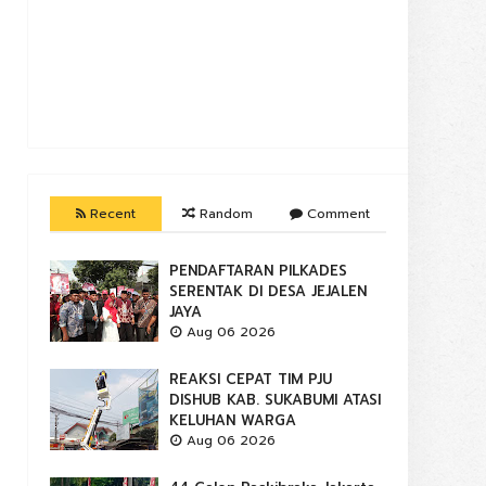
Recent
Random
Comment
PENDAFTARAN PILKADES
SERENTAK DI DESA JEJALEN
JAYA
Aug 06 2026
REAKSI CEPAT TIM PJU
DISHUB KAB. SUKABUMI ATASI
KELUHAN WARGA
Aug 06 2026