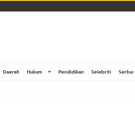
Daerah
Hukum
Pendidikan
Selebriti
Serba-