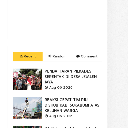
Recent
Random
Comment
PENDAFTARAN PILKADES
SERENTAK DI DESA JEJALEN
JAYA
Aug 06 2026
REAKSI CEPAT TIM PJU
DISHUB KAB. SUKABUMI ATASI
KELUHAN WARGA
Aug 06 2026