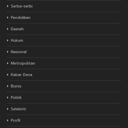
Serba-serbi
Pendidikan
Daerah
Hukum
Nasional
Metropolitan
Kabar Desa
Bisnis
Politik
Selebriti
Profil