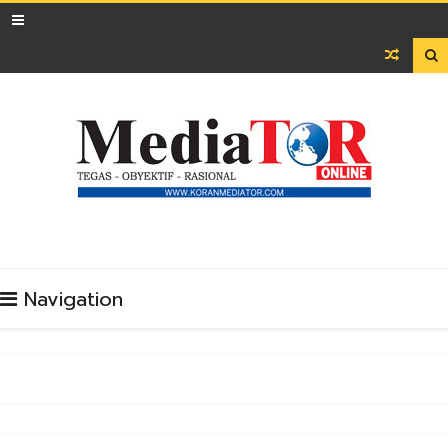

Navigation