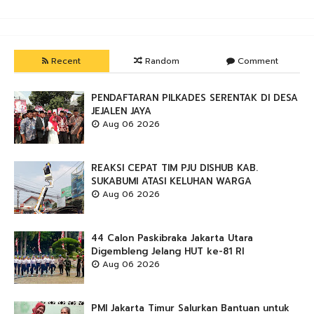
Recent
Random
Comment
PENDAFTARAN PILKADES SERENTAK DI DESA
JEJALEN JAYA
Aug 06 2026
REAKSI CEPAT TIM PJU DISHUB KAB.
SUKABUMI ATASI KELUHAN WARGA
Aug 06 2026
44 Calon Paskibraka Jakarta Utara
Digembleng Jelang HUT ke-81 RI
Aug 06 2026
PMI Jakarta Timur Salurkan Bantuan untuk