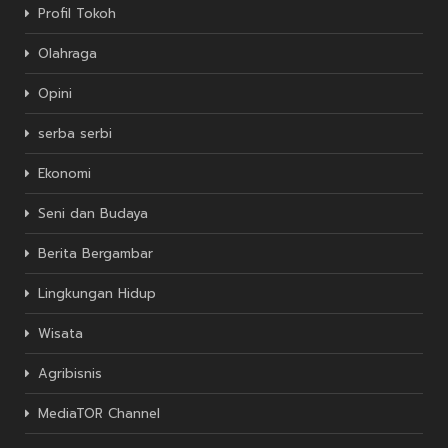
Profil Tokoh
Olahraga
Opini
serba serbi
Ekonomi
Seni dan Budaya
Berita Bergambar
Lingkungan Hidup
Wisata
Agribisnis
MediaTOR Channel