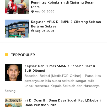
Penyintas Kebakaran di Cipinang Besar
Utara
Aug 06 2026
Kegiatan MPLS Di SMPN 2 Cikarang Selatan
Berjalan Sukses
Aug 05 2026
TERPOPULER
Kepsek Dan Humas SMAN 3 Babelan Bekasi
Sulit Ditemui
Babelan, Bekasi,(MediaTOR Online) - Patut kita
pertanyakan bila suatu sekolah sangat sulit
untuk menemui Kepala Sekolah dan Humasnya.
Sehing...
Ini Di Ogan Ilir, Dana Desa Sudah Kecil,Dibebani
Dana Pelatihan Pula