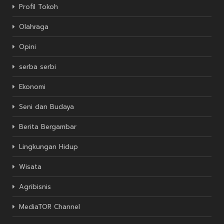
Profil Tokoh
Olahraga
Opini
serba serbi
Ekonomi
Seni dan Budaya
Berita Bergambar
Lingkungan Hidup
Wisata
Agribisnis
MediaTOR Channel