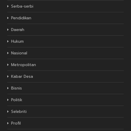
Serba-serbi
Pendidikan
Daerah
Hukum
Nasional
Metropolitan
Kabar Desa
Bisnis
Politik
Selebriti
Profil