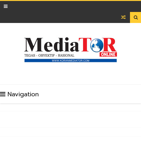

Navigation