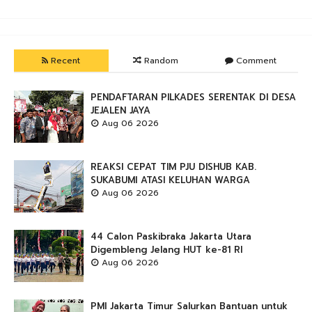
Recent
Random
Comment
PENDAFTARAN PILKADES SERENTAK DI DESA
JEJALEN JAYA
Aug 06 2026
REAKSI CEPAT TIM PJU DISHUB KAB.
SUKABUMI ATASI KELUHAN WARGA
Aug 06 2026
44 Calon Paskibraka Jakarta Utara
Digembleng Jelang HUT ke-81 RI
Aug 06 2026
PMI Jakarta Timur Salurkan Bantuan untuk