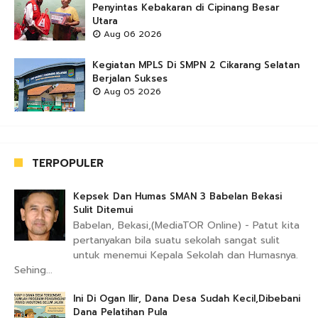
Penyintas Kebakaran di Cipinang Besar
Utara
Aug 06 2026
Kegiatan MPLS Di SMPN 2 Cikarang Selatan
Berjalan Sukses
Aug 05 2026
TERPOPULER
Kepsek Dan Humas SMAN 3 Babelan Bekasi
Sulit Ditemui
Babelan, Bekasi,(MediaTOR Online) - Patut kita
pertanyakan bila suatu sekolah sangat sulit
untuk menemui Kepala Sekolah dan Humasnya.
Sehing...
Ini Di Ogan Ilir, Dana Desa Sudah Kecil,Dibebani
Dana Pelatihan Pula