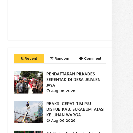
Recent
Random
Comment
PENDAFTARAN PILKADES
SERENTAK DI DESA JEJALEN
JAYA
Aug 06 2026
REAKSI CEPAT TIM PJU
DISHUB KAB. SUKABUMI ATASI
KELUHAN WARGA
Aug 06 2026