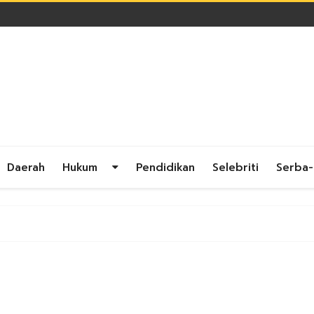
Daerah
Hukum
Pendidikan
Selebriti
Serba-