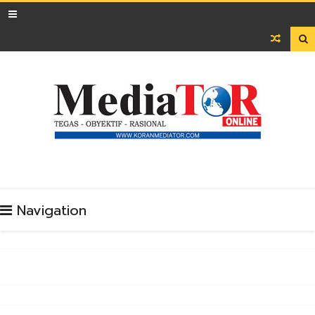

Navigation