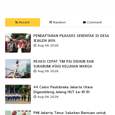
Recent
Random
Comment
PENDAFTARAN PILKADES SERENTAK DI DESA
JEJALEN JAYA
Aug 06 2026
REAKSI CEPAT TIM PJU DISHUB KAB.
SUKABUMI ATASI KELUHAN WARGA
Aug 06 2026
44 Calon Paskibraka Jakarta Utara
Digembleng Jelang HUT ke-81 RI
Aug 06 2026
PMI Jakarta Timur Salurkan Bantuan untuk