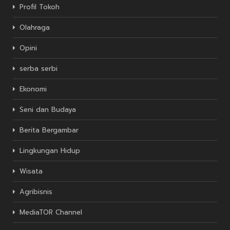
Profil Tokoh
Olahraga
Opini
serba serbi
Ekonomi
Seni dan Budaya
Berita Bergambar
Lingkungan Hidup
Wisata
Agribisnis
MediaTOR Channel