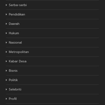
Serba-serbi
Pendidikan
Daerah
Hukum
Nasional
Metropolitan
Kabar Desa
Bisnis
Politik
Selebriti
Profil