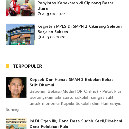
Penyintas Kebakaran di Cipinang Besar
Utara
Aug 06 2026
Kegiatan MPLS Di SMPN 2 Cikarang Selatan
Berjalan Sukses
Aug 05 2026
TERPOPULER
Kepsek Dan Humas SMAN 3 Babelan Bekasi
Sulit Ditemui
Babelan, Bekasi,(MediaTOR Online) - Patut kita
pertanyakan bila suatu sekolah sangat sulit
untuk menemui Kepala Sekolah dan Humasnya.
Sehing...
Ini Di Ogan Ilir, Dana Desa Sudah Kecil,Dibebani
Dana Pelatihan Pula