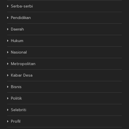
Serba-serbi
Pendidikan
Daerah
Hukum
Nasional
Metropolitan
Kabar Desa
Bisnis
Politik
Selebriti
Profil