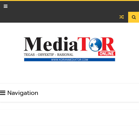

Navigation