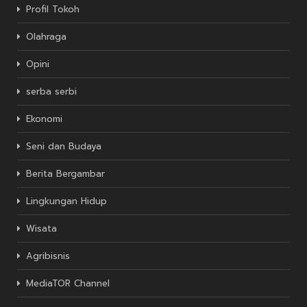
Profil Tokoh
Olahraga
Opini
serba serbi
Ekonomi
Seni dan Budaya
Berita Bergambar
Lingkungan Hidup
Wisata
Agribisnis
MediaTOR Channel