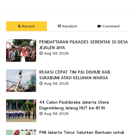
Recent
Random
Comment
PENDAFTARAN PILKADES SERENTAK DI DESA
JEJALEN JAYA
Aug 06 2026
REAKSI CEPAT TIM PJU DISHUB KAB.
SUKABUMI ATASI KELUHAN WARGA
Aug 06 2026
44 Calon Paskibraka Jakarta Utara
Digembleng Jelang HUT ke-81 RI
Aug 06 2026
PMI Jakarta Timur Salurkan Bantuan untuk