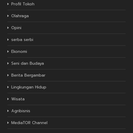
Profil Tokoh
Olahraga
Opini
serba serbi
Ekonomi
Seni dan Budaya
Berita Bergambar
Lingkungan Hidup
Wisata
Agribisnis
MediaTOR Channel