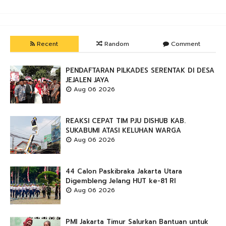
Recent
Random
Comment
PENDAFTARAN PILKADES SERENTAK DI DESA
JEJALEN JAYA
Aug 06 2026
REAKSI CEPAT TIM PJU DISHUB KAB.
SUKABUMI ATASI KELUHAN WARGA
Aug 06 2026
44 Calon Paskibraka Jakarta Utara
Digembleng Jelang HUT ke-81 RI
Aug 06 2026
PMI Jakarta Timur Salurkan Bantuan untuk