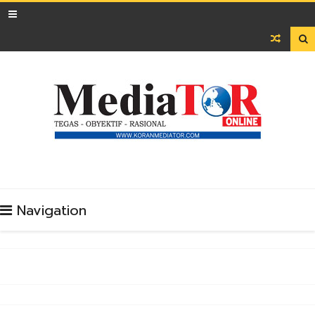

Navigation