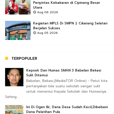
Penyintas Kebakaran di Cipinang Besar
Utara
Aug 06 2026
Kegiatan MPLS Di SMPN 2 Cikarang Selatan
Berjalan Sukses
Aug 05 2026
TERPOPULER
Kepsek Dan Humas SMAN 3 Babelan Bekasi
Sulit Ditemui
Babelan, Bekasi,(MediaTOR Online) - Patut kita
pertanyakan bila suatu sekolah sangat sulit
untuk menemui Kepala Sekolah dan Humasnya.
Sehing...
Ini Di Ogan Ilir, Dana Desa Sudah Kecil,Dibebani
Dana Pelatihan Pula