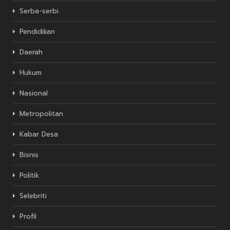
Serba-serbi
Pendidikan
Daerah
Hukum
Nasional
Metropolitan
Kabar Desa
Bisnis
Politik
Selebriti
Profil